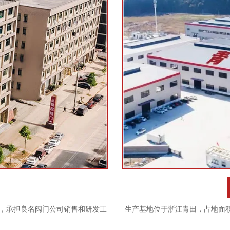
，承担良名阀门公司销售和研发工
生产基地位于浙江青田，占地面积