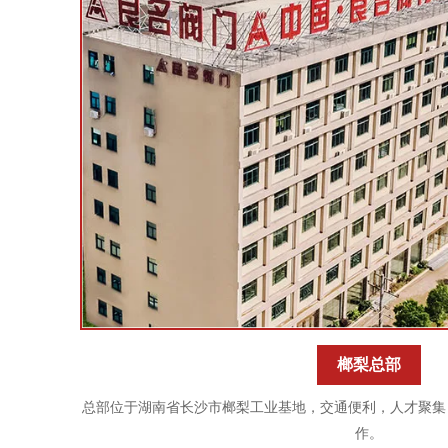
榔梨总部
总部位于湖南省长沙市榔梨工业基地，交通便利，人才聚集
作。