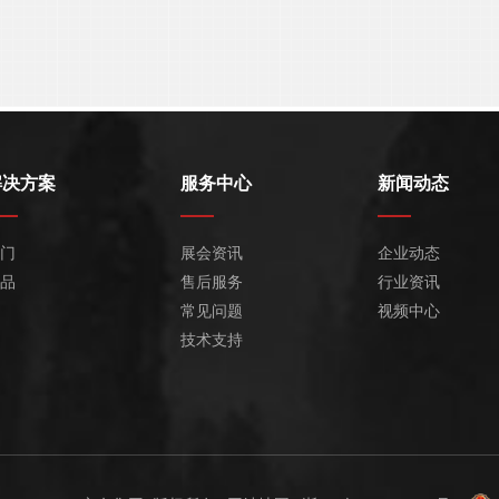
解决方案
服务中心
新闻动态
门
展会资讯
企业动态
品
售后服务
行业资讯
常见问题
视频中心
技术支持