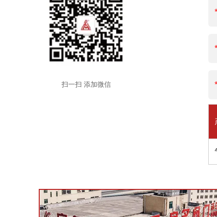
扫一扫 添加微信