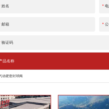
产品名称
气动硬密封球阀