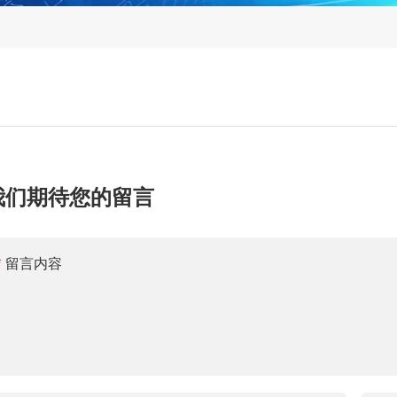
我们期待您的留言