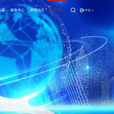
方案
服务中心
新闻动态
中文