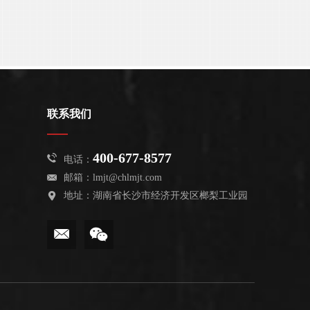
联系我们
400-677-8577
电话：
邮箱：
lmjt@chlmjt.com
地址：湖南省长沙市经济开发区榔梨工业园