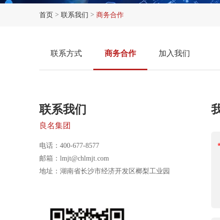
>
>
首页
联系我们
商务合作
联系方式
商务合作
加入我们
联系我们
良名集团
电话：400-677-8577
邮箱：
lmjt@chlmjt.com
地址：湖南省长沙市经济开发区榔梨工业园