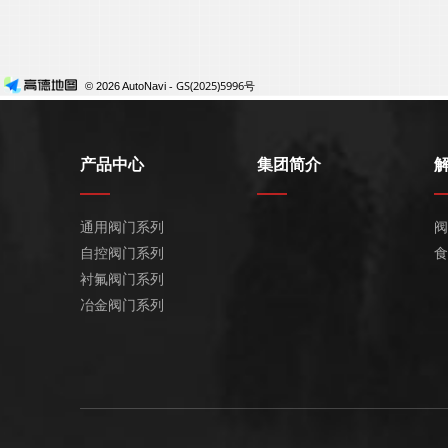
产品中心
集团简介
通用阀门系列
阀
自控阀门系列
食
衬氟阀门系列
冶金阀门系列