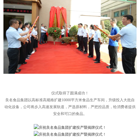
新闻动态
联系我们
仪式取得了圆满成功！
良名食品集团以高标准高规格扩建10000平方米食品生产车间，升级投入大批自
动化设备，公司将步入高速发展轨道，严选原材料，严把控品质，给消费者提供
安全和可口的食品。