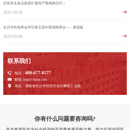
庆祝良名食品集团扩建投产暨揭牌仪式！
2025-10-28
长沙市机电商会拜访泰王国中国湖南商会——泰国篇
2025-03-06
联系我们
400-677-8577
电话：
邮箱:
lmjt@chlmjt.com
地址：湖南省长沙市经济开发区榔梨工业园
你有什么问题要咨询吗?
良名集团旨在为社会经济的高质量发展贡献力量，助力实现共同富