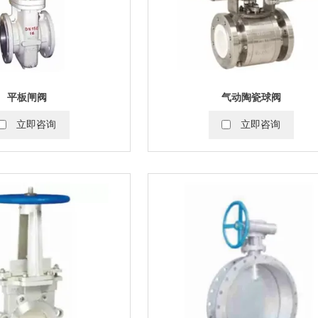
平板闸阀
气动陶瓷球阀
立即咨询
立即咨询