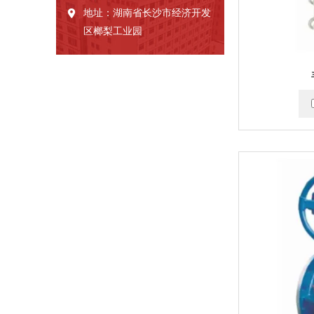
地址：湖南省长沙市经济开发
区榔梨工业园