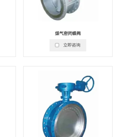
煤气密闭蝶阀
立即咨询