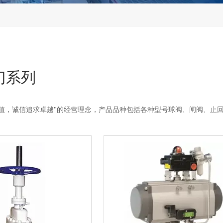
门系列
价值，诚信追求卓越"的经营理念，产品品种包括各种型号球阀、闸阀、止