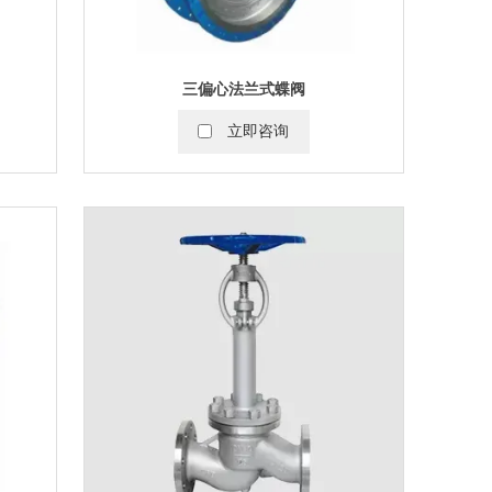
三偏心法兰式蝶阀
立即咨询