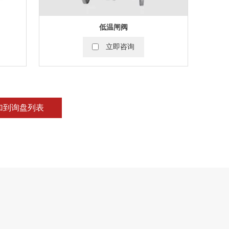
低温闸阀
立即咨询