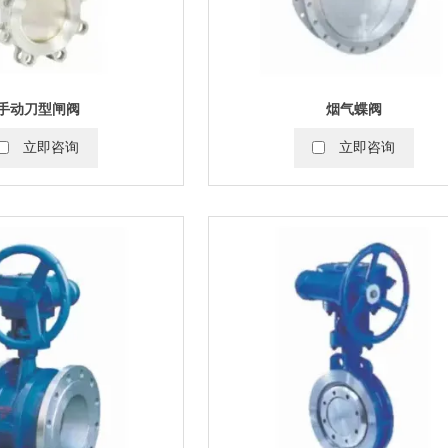
手动刀型闸阀
烟气蝶阀
立即咨询
立即咨询