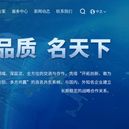
方案
服务中心
新闻动态
联系我们
中文