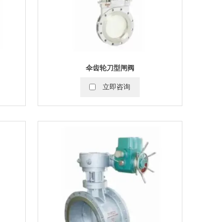
伞齿轮刀型闸阀
立即咨询