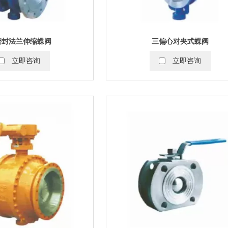
密封法兰伸缩蝶阀
三偏心对夹式蝶阀
立即咨询
立即咨询