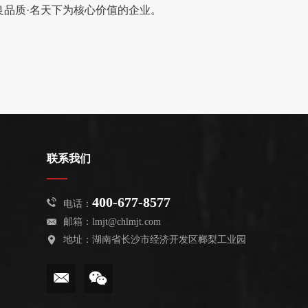
品质·名天下为核心价值的企业。
联系我们
400-677-8577
电话：
邮箱：
lmjt@chlmjt.com
地址：湖南省长沙市经济开发区榔梨工业园