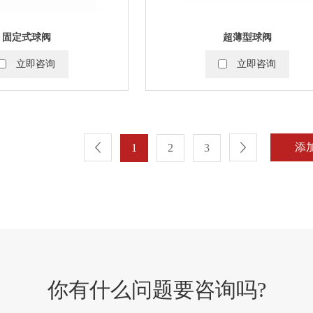
固定式球阀
超薄型球阀
立即咨询
立即咨询
1
2
3
你有什么问题要咨询吗?