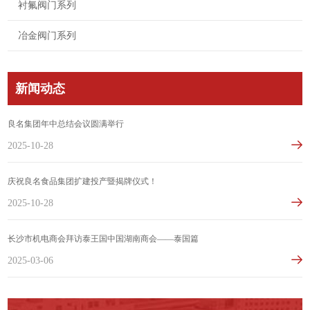
衬氟阀门系列
冶金阀门系列
新闻动态
良名集团年中总结会议圆满举行
2025-10-28
庆祝良名食品集团扩建投产暨揭牌仪式！
2025-10-28
长沙市机电商会拜访泰王国中国湖南商会——泰国篇
2025-03-06