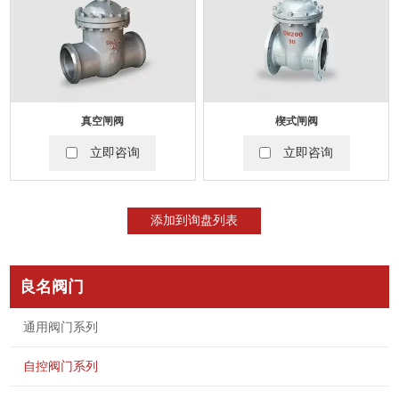
真空闸阀
楔式闸阀
立即咨询
立即咨询
良名阀门
通用阀门系列
自控阀门系列