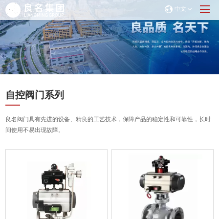
中文
首页
自控阀门系列
集团简介
良名阀门具有先进的设备、精良的工艺技术，保障产品的稳定性和可靠性，长时
良名阀门
间使用不易出现故障。
良名食品
解决方案
服务中心