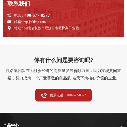
联系我们
400-677-8577
电话：
邮箱:
lmjt@chlmjt.com
地址：湖南省长沙市经济开发区榔梨工业园
你有什么问题要咨询吗?
良名集团旨在为社会经济的高质量发展贡献力量，助力实现共同富
裕，努力成为一个广受尊敬的良品质·名天下为核心价值的企业。
联系电话：400-677-8577
产品中心